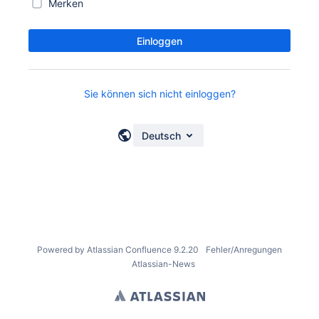
Merken
Einloggen
Sie können sich nicht einloggen?
Deutsch
Powered by
Atlassian Confluence
9.2.20
Fehler/Anregungen
Atlassian-News