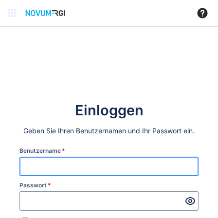
Einloggen
Geben Sie Ihren Benutzernamen und Ihr Passwort ein.
Benutzername
*
Passwort
*